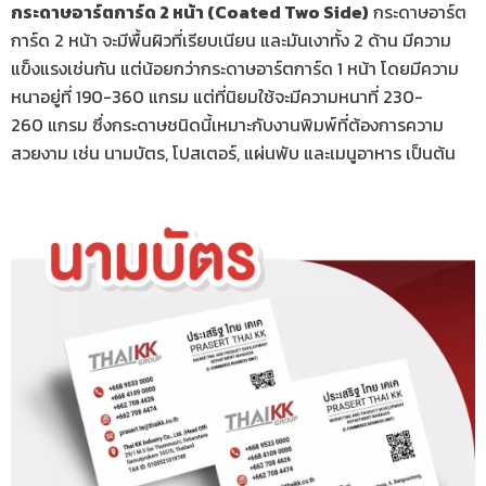
กระดาษอาร์ตการ์ด 2 หน้า (Coated Two Side)
กระดาษอาร์ต
การ์ด 2 หน้า จะมีพื้นผิวที่เรียบเนียน และมันเงาทั้ง 2 ด้าน มีความ
แข็งแรงเช่นกัน แต่น้อยกว่ากระดาษอาร์ตการ์ด 1 หน้า โดยมีความ
หนาอยู่ที่ 190-360 แกรม แต่ที่นิยมใช้จะมีความหนาที่ 230-
260 แกรม ซึ่งกระดาษชนิดนี้เหมาะกับงานพิมพ์ที่ต้องการความ
สวยงาม เช่น นามบัตร, โปสเตอร์, แผ่นพับ และเมนูอาหาร เป็นต้น