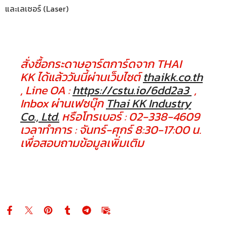
และเลเซอร์ (Laser)
สั่งซื้อกระดาษอาร์ตการ์ดจาก THAI
KK ได้แล้ววันนี้ผ่านเว็บไซต์
thaikk.co.th
, Line OA :
https://cstu.io/6dd2a3
,
Inbox ผ่านเฟซบุ๊ก
Thai KK Industry
Co., Ltd.
หรือโทรเบอร์ : 02-338-4609
เวลาทำการ : จันทร์-ศุกร์ 8:30-17:00 น.
เพื่อสอบถามข้อมูลเพิ่มเติม