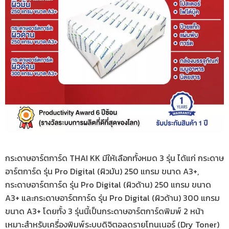
กระดาษอาร์ตการ์ด THAI KK มีให้เลือกทั้งหมด 3 รุ่น ได้แก่ กระดาษ
อาร์ตการ์ด รุ่น Pro Digital (ผิวมัน) 250 แกรม ขนาด A3+,
กระดาษอาร์ตการ์ด รุ่น Pro Digital (ผิวด้าน) 250 แกรม ขนาด
A3+ และกระดาษอาร์ตการ์ด รุ่น Pro Digital (ผิวด้าน) 300 แกรม
ขนาด A3+ โดยทั้ง 3 รุ่นนี้เป็นกระดาษอาร์ตการ์ดพิมพ์ 2 หน้า
เหมาะสำหรับเครื่องพิมพ์ระบบดิจิตอลดรายโทนเนอร์ (Dry Toner)