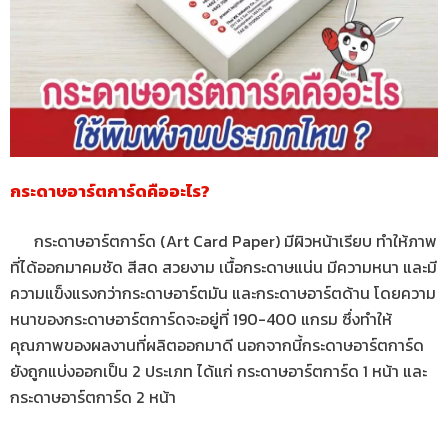
กระดาษอาร์ตการ์ดคืออะไร?
กระดาษอาร์ตการ์ด (Art Card Paper) มีผิวหน้าเรียบ ทำให้ภาพ
ที่ได้ออกมาคมชัด สีสด สวยงาม เนื้อกระดาษแน่น มีความหนา และมี
ความแข็งแรงกว่ากระดาษอาร์ตมัน และกระดาษอาร์ตด้าน โดยความ
หนาของกระดาษอาร์ตการ์ดจะอยู่ที่ 190-400 แกรม ซึ่งทำให้
คุณภาพของผลงานที่ผลิตออกมาดี นอกจากนี้กระดาษอาร์ตการ์ด
ยังถูกแบ่งออกเป็น 2 ประเภท ได้แก่ กระดาษอาร์ตการ์ด 1 หน้า และ
กระดาษอาร์ตการ์ด 2 หน้า