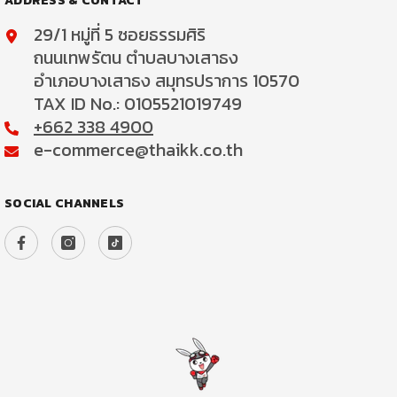
ADDRESS & CONTACT
29/1 หมู่ที่ 5 ซอยธรรมศิริ
ถนนเทพรัตน ตำบลบางเสาธง
อำเภอบางเสาธง สมุทรปราการ 10570
TAX ID No.: 0105521019749
+662 338 4900
e-commerce@thaikk.co.th
SOCIAL CHANNELS