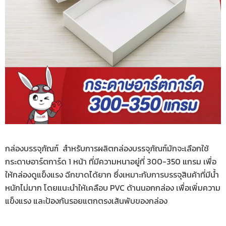
กล่องบรรจุภัณฑ์
สำหรับการผลิตกล่องบรรจุภัณฑ์มักจะเลือกใช้
กระดาษอาร์ตการ์ด 1 หน้า ที่มีความหนาอยู่ที่ 300-350 แกรม เพื่อ
ให้กล่องดูแข็งแรง ฉีกขาดได้ยาก ซึ่งเหมาะกับการบรรจุสินค้าที่มีน้ำ
หนักไม่มาก โดยแนะนำให้เคลือบ PVC ด้านนอกกล่อง เพื่อเพิ่มความ
แข็งแรง และป้องกันรอยแตกตรงเส้นพับของกล่อง