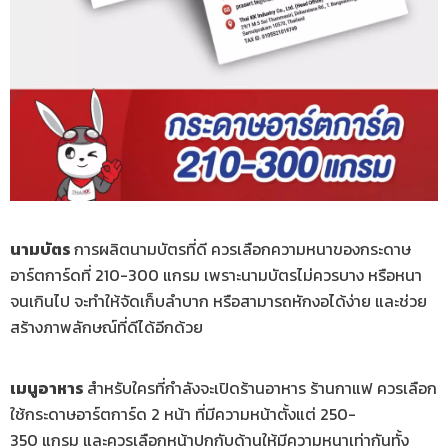
นามบัตร
การผลิตนามบัตรที่ดี ควรเลือกความหนาของกระดาษ
อาร์ตการ์ดที่ 210-300 แกรม เพราะนามบัตรไม่ควรบาง หรือหนา
จนเกินไป จะทำให้จัดเก็บลำบาก หรือสามารถหักงอได้ง่าย และช่วย
สร้างภาพลักษณ์ที่ดีได้อีกด้วย
เมนูอาหาร
สำหรับใครที่กำลังจะเปิดร้านอาหาร ร้านกาแฟ ควรเลือก
ใช้กระดาษอาร์ตการ์ด 2 หน้า ที่มีความหน้าตั้งแต่ 250-
350 แกรม และควรเลือกหน้าปกกับด้านให้มีความหนาเท่ากันทั้ง