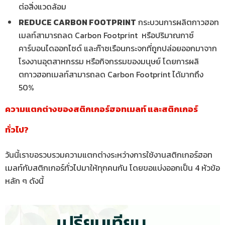
ต่อสิ่งแวดล้อม
REDUCE CARBON FOOTPRINT
กระบวนการผลิตกาวฮอท
เมลท์สามารถลด Carbon Footprint หรือปริมาณกาซ์
คาร์บอนไดออกไซด์ และก๊าซเรือนกระจกที่ถูกปล่อยออกมาจาก
โรงงานอุตสาหกรรม หรือกิจกรรมของมนุษย์ โดยการผลิ
ตกาวฮอทเมลท์สามารถลด Carbon Footprint ได้มากถึง
50%
ความแตกต่างของสติกเกอร์ฮอทเมลท์ และสติกเกอร์
ทั่วไป?
วันนี้เราขอรวบรวมความแตกต่างระหว่างการใช้งานสติกเกอร์ฮอท
เมลท์กับสติกเกอร์ทั่วไปมาให้ทุกคนกัน โดยขอแบ่งออกเป็น 4 หัวข้อ
หลัก ๆ ดังนี้