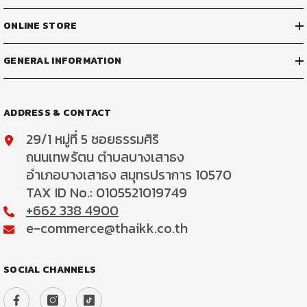
ONLINE STORE
GENERAL INFORMATION
ADDRESS & CONTACT
29/1 หมู่ที่ 5 ซอยธรรมศิริ
ถนนเทพรัตน ตำบลบางเสาธง
อำเภอบางเสาธง สมุทรปราการ 10570
TAX ID No.: 0105521019749
+662 338 4900
e-commerce@thaikk.co.th
SOCIAL CHANNELS