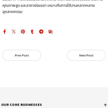
คุณภาพสูง และราคาย่อมเยา เหมาะกับการใช้งานหลากหลาย
อุตสาหกรรม
Prev Post
Next Post
OUR CORE BUSINESSES