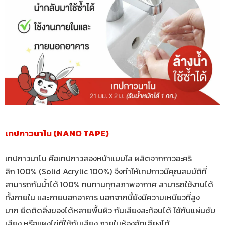
เทปกาวนาโน (NANO TAPE)
เทปกาวนาโน คือเทปกาวสองหน้าแบบใส ผลิตจากกาวอะคริ
ลิก 100% (Solid Acrylic 100%) จึงทำให้เทปกาวมีคุณสมบัติที่
สามารถกันน้ำได้ 100% ทนทานทุกสภาพอากาศ สามารถใช้งานได้
ทั้งภายใน และภายนอกอาคาร นอกจากนี้ยังมีความเหนียวที่สูง
มาก ยึดติดสิ่งของได้หลายพื้นผิว กันเสียงสะท้อนได้ ใช้กับแผ่นซับ
เสียง หรือแผงไข่ที่ใช้กันเสียง ภายในห้องอัดเสียงได้