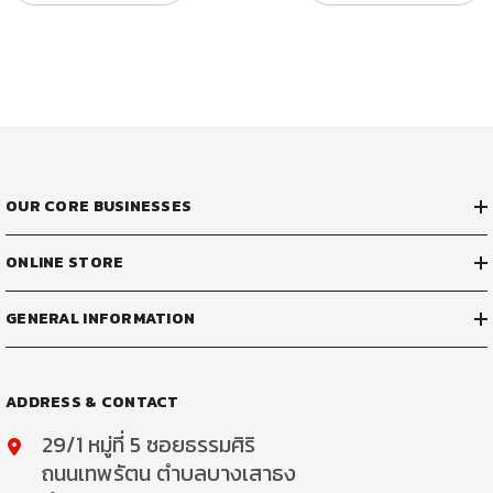
OUR CORE BUSINESSES
ONLINE STORE
GENERAL INFORMATION
ADDRESS & CONTACT
29/1 หมู่ที่ 5 ซอยธรรมศิริ
ถนนเทพรัตน ตำบลบางเสาธง