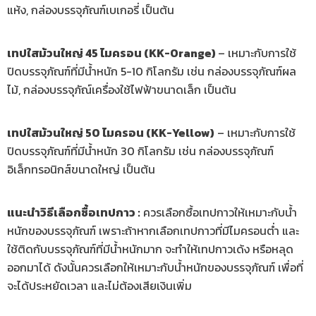
แห้ง, กล่องบรรจุภัณฑ์เบเกอรี่ เป็นต้น
เทปใสม้วนใหญ่ 45 ไมครอน (KK-Orange)
– เหมาะกับการใช้
ปิดบรรจุภัณฑ์ที่มีน้ำหนัก 5-10 กิโลกรัม เช่น กล่องบรรจุภัณฑ์ผล
ไม้, กล่องบรรจุภัณ์เครื่องใช้ไฟฟ้าขนาดเล็ก เป็นต้น
เทปใสม้วนใหญ่ 50 ไมครอน (KK-Yellow)
– เหมาะกับการใช้
ปิดบรรจุภัณฑ์ที่มีน้ำหนัก 30 กิโลกรัม เช่น กล่องบรรจุภัณฑ์
อิเล็กทรอนิกส์ขนาดใหญ่ เป็นต้น
แนะนำวิธีเลือกซื้อเทปกาว :
ควรเลือกซื้อเทปกาวให้เหมาะกับน้ำ
หนักของบรรจุภัณฑ์ เพราะถ้าหากเลือกเทปกาวที่มีไมครอนต่ำ และ
ใช้ติดกับบรรจุภัณฑ์ที่มีน้ำหนักมาก จะทำให้เทปกาวเด้ง หรือหลุด
ออกมาได้ ดังนั้นควรเลือกให้เหมาะกับน้ำหนักของบรรจุภัณฑ์ เพื่อที่
จะได้ประหยัดเวลา และไม่ต้องเสียเงินเพิ่ม