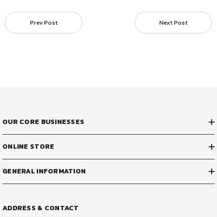
Prev Post
Next Post
OUR CORE BUSINESSES
ONLINE STORE
GENERAL INFORMATION
ADDRESS & CONTACT