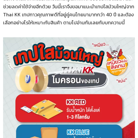
ช่วยลดค่าใช้จ่ายอีกด้วย วันนี้เราจึงขอมาแนะนำเทปใสม้วนใหญ่จาก
Thai KK เทปกาวคุณภาพดีที่อยู่คู่คนไทยมามากกว่า 40 ปี และต้อง
เลือกอย่างไรให้เหมาะกับสินค้า ตามไปอ่านกันเลยกับบทความนี้