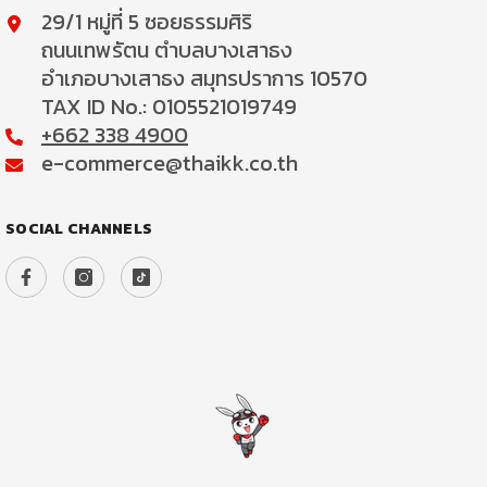
29/1 หมู่ที่ 5 ซอยธรรมศิริ
ถนนเทพรัตน ตำบลบางเสาธง
อำเภอบางเสาธง สมุทรปราการ 10570
TAX ID No.: 0105521019749
+662 338 4900
e-commerce@thaikk.co.th
SOCIAL CHANNELS