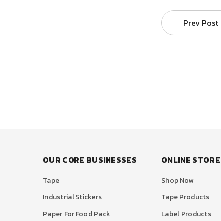
Prev Post
OUR CORE BUSINESSES
ONLINE STORE
Tape
Shop Now
Industrial Stickers
Tape Products
Paper For Food Pack
Label Products