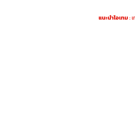
แนะนำไอเทม
: 