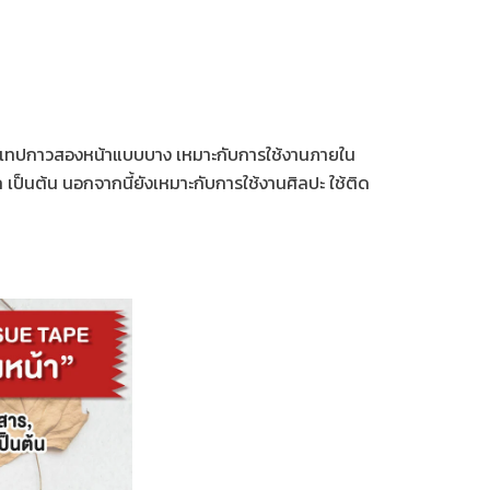
 คือเทปกาวสองหน้าแบบบาง เหมาะกับการใช้งานภายใน
เป็นต้น นอกจากนี้ยังเหมาะกับการใช้งานศิลปะ ใช้ติด