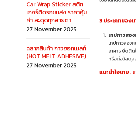
Car Wrap Sticker สติก
เกอร์ติดรถขนส่ง ราคาคุ้ม
ค่า สะดุดทุกสายตา
3 ประเภทของเ
27 November 2025
เทปกาวสองหน
เทปกาวสองหน้
ฉลากสินค้า กาวฮอทเมลท์
อาคาร ยึดติดไ
(HOT MELT ADHESIVE)
หรือต่อวัสดุส
27 November 2025
แนะนำไอเทม
: เ