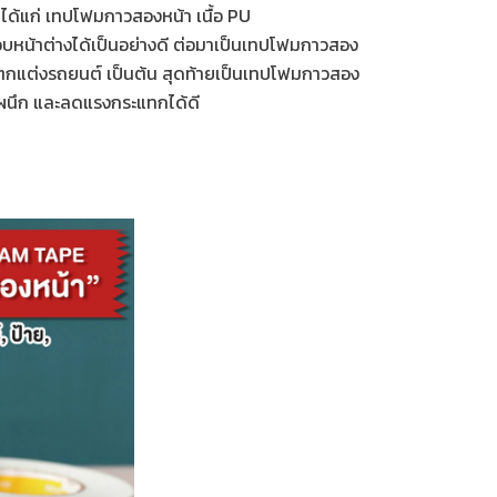
ด้แก่ เทปโฟมกาวสองหน้า เนื้อ PU
บหน้าต่างได้เป็นอย่างดี ต่อมาเป็นเทปโฟมกาวสอง
ฑ์ตกแต่งรถยนต์ เป็นต้น สุดท้ายเป็นเทปโฟมกาวสอง
ิดผนึก และลดแรงกระแทกได้ดี