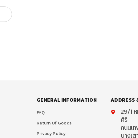
GENERAL INFORMATION
ADDRESS 
29/1 หม
FAQ
ศิริ
Return Of Goods
ถนนเท
Privacy Policy
บางเส