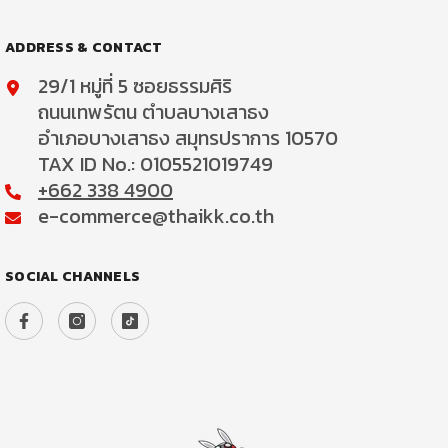
ADDRESS & CONTACT
29/1 หมู่ที่ 5 ซอยธรรมศิริ
ถนนเทพรัตน ตำบลบางเสาธง
อำเภอบางเสาธง สมุทรปราการ 10570
TAX ID No.: 0105521019749
+662 338 4900
e-commerce@thaikk.co.th
SOCIAL CHANNELS