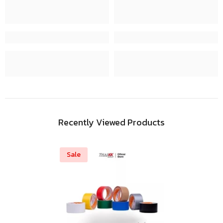
Recently Viewed Products
Sale