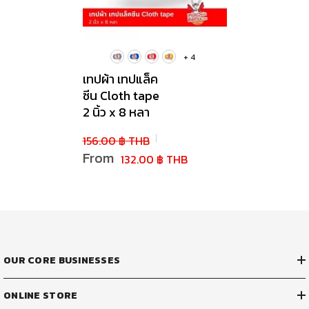
+
4
เทปผ้า เทปแล็ค
ซีน Cloth tape
2 นิ้ว x 8 หลา
156.00 ฿ THB
From
132.00 ฿ THB
OUR CORE BUSINESSES
ONLINE STORE