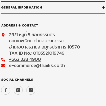
GENERAL INFORMATION
ADDRESS & CONTACT
29/1 หมู่ที่ 5 ซอยธรรมศิริ
ถนนเทพรัตน ตำบลบางเสาธง
อำเภอบางเสาธง สมุทรปราการ 10570
TAX ID No.: 0105521019749
+662 338 4900
e-commerce@thaikk.co.th
SOCIAL CHANNELS