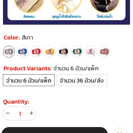
Color:
สีเทา
Product Variants:
จำนวน 6 ม้วน/แพ็ค
จำนวน 6 ม้วน/แพ็ค
จำนวน 36 ม้วน/ลัง
Quantity:
Decrease
Increase
quantity
quantity
for
for