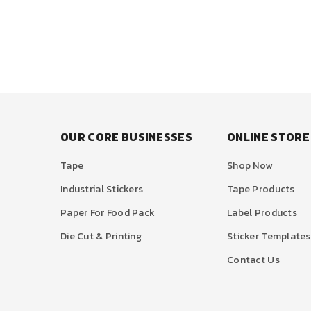
OUR CORE BUSINESSES
ONLINE STORE
Tape
Shop Now
Industrial Stickers
Tape Products
Paper For Food Pack
Label Products
Die Cut & Printing
Sticker Templates
Contact Us