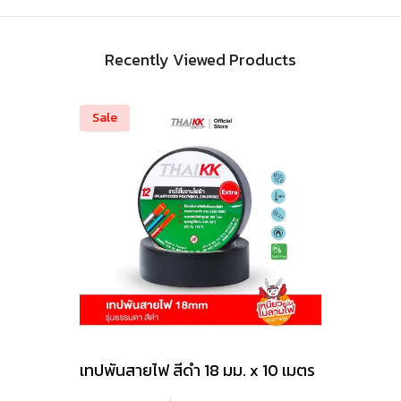
Recently Viewed Products
Sale
เทปพันสายไฟ สีดำ 18 มม. x 10 เมตร