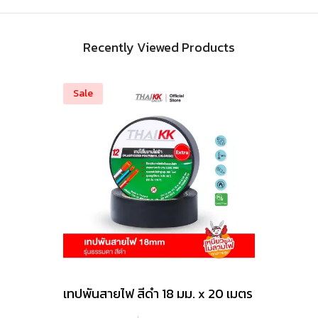
Recently Viewed Products
Sale
เทปพันสายไฟ สีดำ 18 มม. x 20 เมตร