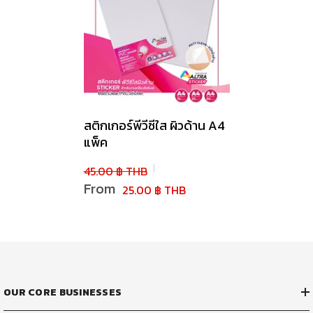
สติกเกอร์พีวีซีใส ผิวด้าน A4
แพ็ค
45.00 ฿ THB
From
25.00 ฿ THB
OUR CORE BUSINESSES