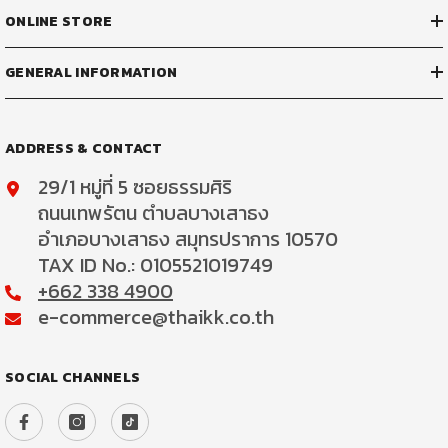
ONLINE STORE
GENERAL INFORMATION
ADDRESS & CONTACT
29/1 หมู่ที่ 5 ซอยธรรมศิริ
ถนนเทพรัตน ตำบลบางเสาธง
อำเภอบางเสาธง สมุทรปราการ 10570
TAX ID No.: 0105521019749
+662 338 4900
e-commerce@thaikk.co.th
SOCIAL CHANNELS