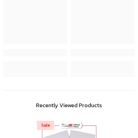
Recently Viewed Products
Sale