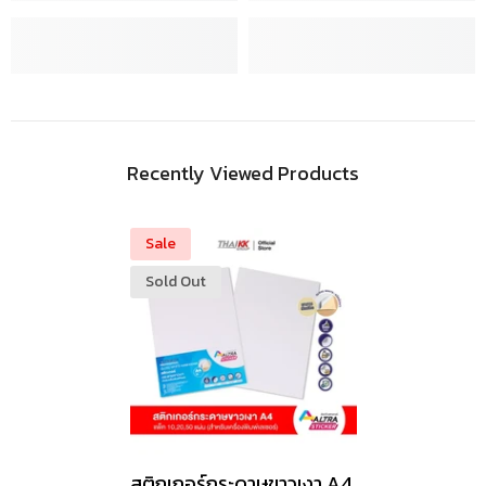
Recently Viewed Products
Sale
Sold Out
สติกเกอร์กระดาษขาวเงา A4