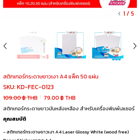
1
/
5
สติกเกอร์กระดาษขาวเงา A4 แพ็ค 50 แผ่น
SKU:
KD-FEC-0123
109.00 ฿ THB
79.00 ฿ THB
สติกเกอร์กระดาษขาวมันหลังเหลือง สำหรับเครื่องพิมพ์เลเซอร์
คุณสมบัติ
- สติกเกอร์กระดาษขาวเงา A4 Laser Glossy White (wood free)