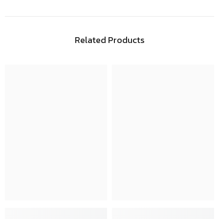
Related Products