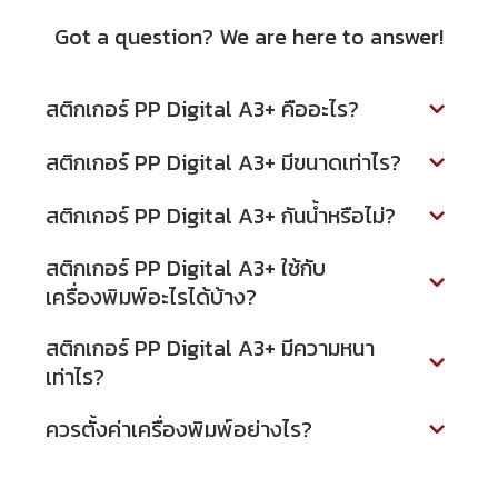
Got a question? We are here to answer!
สติกเกอร์ PP Digital A3+ คืออะไร?
สติกเกอร์ PP Digital A3+ มีขนาดเท่าไร?
สติกเกอร์ PP Digital A3+ กันน้ำหรือไม่?
สติกเกอร์ PP Digital A3+ ใช้กับ
เครื่องพิมพ์อะไรได้บ้าง?
สติกเกอร์ PP Digital A3+ มีความหนา
เท่าไร?
ควรตั้งค่าเครื่องพิมพ์อย่างไร?