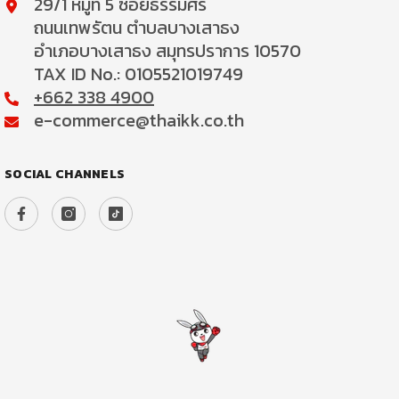
29/1 หมู่ที่ 5 ซอยธรรมศิริ
ถนนเทพรัตน ตำบลบางเสาธง
อำเภอบางเสาธง สมุทรปราการ 10570
TAX ID No.: 0105521019749
+662 338 4900
e-commerce@thaikk.co.th
SOCIAL CHANNELS