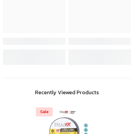
Recently Viewed Products
Sale