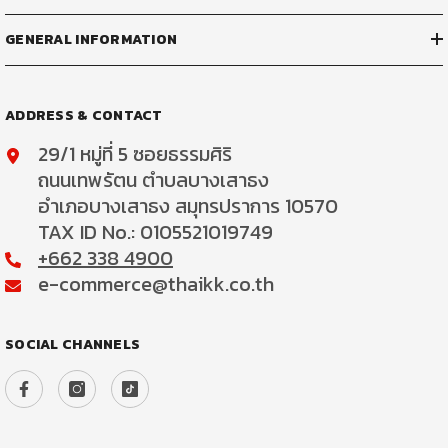
GENERAL INFORMATION
ADDRESS & CONTACT
29/1 หมู่ที่ 5 ซอยธรรมศิริ
ถนนเทพรัตน ตำบลบางเสาธง
อำเภอบางเสาธง สมุทรปราการ 10570
TAX ID No.: 0105521019749
+662 338 4900
e-commerce@thaikk.co.th
SOCIAL CHANNELS