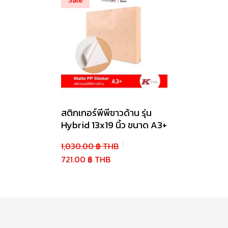
Sale
สติกเกอร์พีพีขาวด้าน รุ่น
Hybrid 13x19 นิ้ว ขนาด A3+
1,030.00 ฿ THB
721.00 ฿ THB