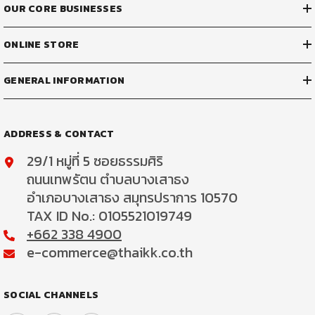
OUR CORE BUSINESSES
ONLINE STORE
GENERAL INFORMATION
ADDRESS & CONTACT
29/1 หมู่ที่ 5 ซอยธรรมศิริ
ถนนเทพรัตน ตำบลบางเสาธง
อำเภอบางเสาธง สมุทรปราการ 10570
TAX ID No.: 0105521019749
+662 338 4900
e-commerce@thaikk.co.th
SOCIAL CHANNELS