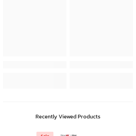
Recently Viewed Products