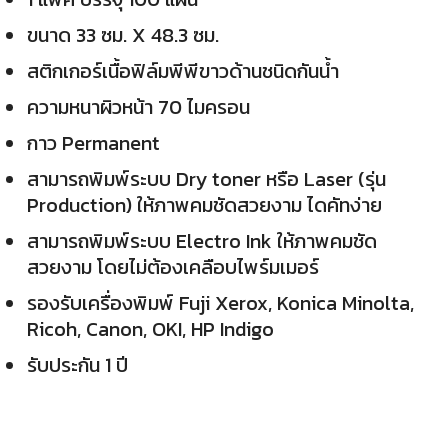
ขนาด 33 ซม. X 48.3 ซม.
สติกเกอร์เนื้อฟิล์มพีพีขาวด้านชนิดกันน้ำ
ความหนาผิวหน้า 70 ไมครอน
กาว Permanent
สามารถพิมพ์ระบบ Dry toner หรือ Laser (รุ่น
Production) ให้ภาพคมชัดสวยงาม ไดคัทง่าย
สามารถพิมพ์ระบบ Electro Ink ให้ภาพคมชัด
สวยงาม โดยไม่ต้องเคลือบไพร์มเมอร์
รองรับเครื่องพิมพ์ Fuji Xerox, Konica Minolta,
Ricoh, Canon, OKI, HP Indigo
รับประกัน 1 ปี