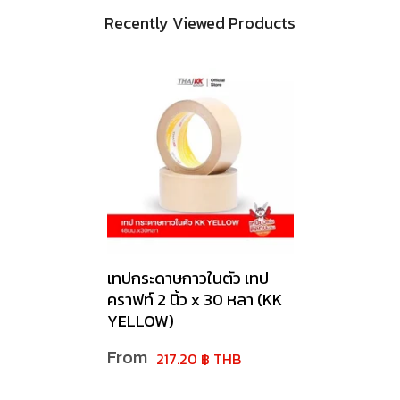
Recently Viewed Products
เทปกระดาษกาวในตัว เทป
คราฟท์ 2 นิ้ว x 30 หลา (KK
YELLOW)
From
217.20 ฿ THB