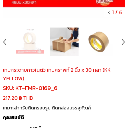
1
/
6
เทปกระดาษกาวในตัว เทปคราฟท์ 2 นิ้ว x 30 หลา (KK
YELLOW)
SKU:
KT-FMR-0169_6
217.20 ฿ THB
เหมาะสำหรับติดกรอบรูป ติดกล่องบรรจุภัณฑ์
คุณสมบัติ