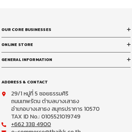
OUR CORE BUSINESSES
ONLINE STORE
GENERAL INFORMATION
ADDRESS & CONTACT
29/1 หมู่ที่ 5 ซอยธรรมศิริ
ถนนเทพรัตน ตำบลบางเสาธง
อำเภอบางเสาธง สมุทรปราการ 10570
TAX ID No.: 0105521019749
+662 338 4900
e-commerce@thaikk.co.th