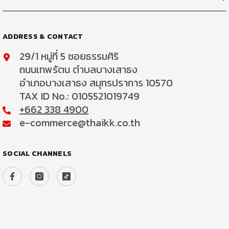
ADDRESS & CONTACT
29/1 หมู่ที่ 5 ซอยธรรมศิริ
ถนนเทพรัตน ตำบลบางเสาธง
อำเภอบางเสาธง สมุทรปราการ 10570
TAX ID No.: 0105521019749
+662 338 4900
e-commerce@thaikk.co.th
SOCIAL CHANNELS