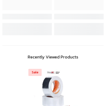
Recently Viewed Products
Sale