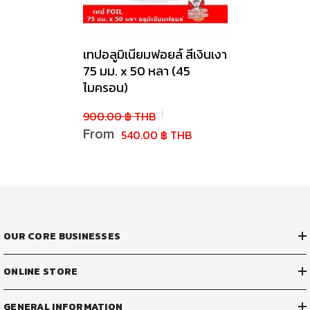
เทปอลูมิเนียมฟอยล์ สีเงินเงา
75 มม. x 50 หลา (45
ไมครอน)
900.00 ฿ THB
From
540.00 ฿ THB
OUR CORE BUSINESSES
ONLINE STORE
GENERAL INFORMATION