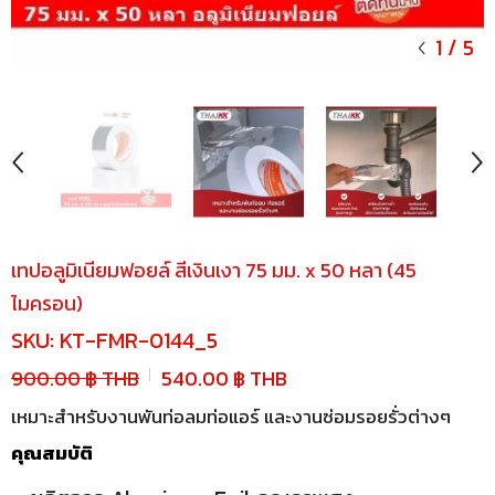
1
/
5
เทปอลูมิเนียมฟอยล์ สีเงินเงา 75 มม. x 50 หลา (45
ไมครอน)
SKU:
KT-FMR-0144_5
900.00 ฿ THB
540.00 ฿ THB
เหมาะสำหรับงานพันท่อลมท่อแอร์ และงานซ่อมรอยรั่วต่างๆ
คุณสมบัติ