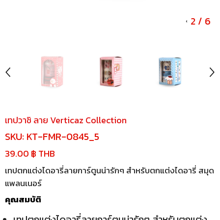
2
/
6
เทปวาชิ ลาย Verticaz Collection
SKU:
KT-FMR-0845_5
39.00 ฿ THB
เทปตกแต่งไดอารี่ลายการ์ตูนน่ารักๆ สำหรับตกแต่งไดอารี่ สมุด
แพลนเนอร์
คุณสมบัติ
เทปตกแต่งไดอารี่ลายการ์ตูนน่ารักๆ สำหรับตกแต่ง