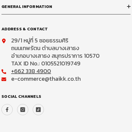
GENERAL INFORMATION
ADDRESS & CONTACT
29/1 หมู่ที่ 5 ซอยธรรมศิริ
ถนนเทพรัตน ตำบลบางเสาธง
อำเภอบางเสาธง สมุทรปราการ 10570
TAX ID No.: 0105521019749
+662 338 4900
e-commerce@thaikk.co.th
SOCIAL CHANNELS