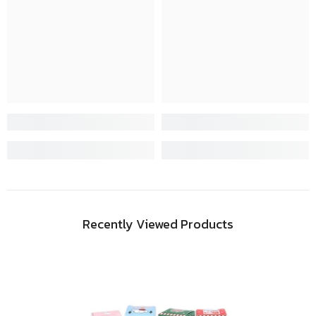
Recently Viewed Products