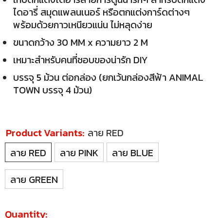
ไดอารี่ สมุดแพลนเนอร์ หรือตกแต่งการ์ดต่างๆ
พร้อมด้วยกาวเหนียวแน่น ไม่หลุดง่าย
ขนาดกว้าง 30 MM x ความยาว 2 M
เหมาะสำหรับคนที่ชอบของน่ารัก DIY
บรรจุ 5 ม้วน ต่อกล่อง (ยกเว้นกล่องสีฟ้า ANIMAL
TOWN บรรจุ 4 ม้วน)
Product Variants:
ลาย RED
ลาย RED
ลาย PINK
ลาย BLUE
ลาย GREEN
Quantity: