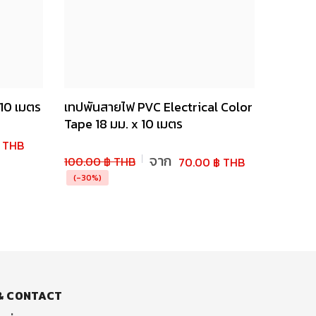
 10 เมตร
เทปพันสายไฟ PVC Electrical Color
Tape 18 มม. x 10 เมตร
฿ THB
จาก
100.00 ฿ THB
70.00 ฿ THB
(-30%)
& CONTACT