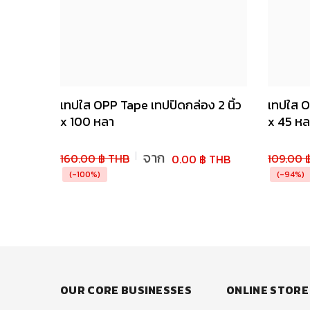
เทปใส OPP Tape เทปปิดกล่อง 2 นิ้ว
เทปใส O
x 100 หลา
x 45 หล
จาก
160.00 ฿ THB
109.00 
0.00 ฿ THB
(-100%)
(-94%)
OUR CORE BUSINESSES
ONLINE STORE