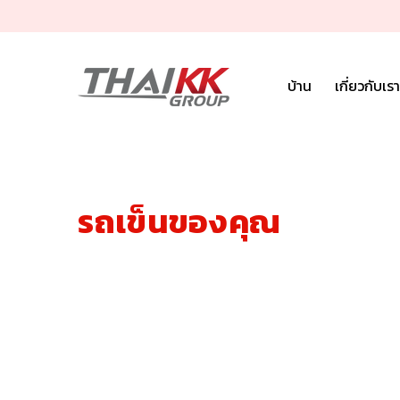
ข้ามไปที่เนื้อหา
บ้าน
เกี่ยวกับเรา
หน้าหลัก
รถเข็นของคุณ
รถเข็นของคุณ