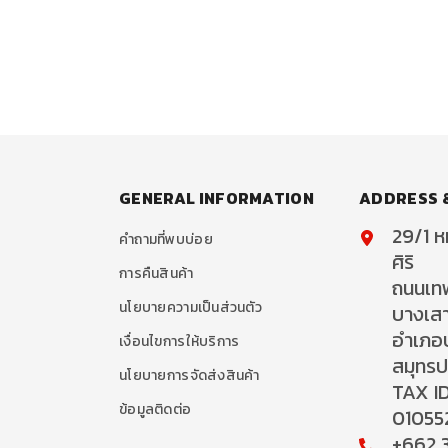
GENERAL INFORMATION
ADDRESS 
29/1 หม
คำถามที่พบบ่อย
ศิริ
การคืนสินค้า
ถนนเท
นโยบายความเป็นส่วนตัว
บางเส
อำเภอ
เงื่อนไขการให้บริการ
สมุทร
นโยบายการจัดส่งสินค้า
TAX ID
ข้อมูลติดต่อ
01055
+662 