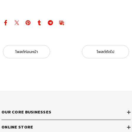
โพสต์ก่อนหน้า
โพสต์ถัดไป
OUR CORE BUSINESSES
ONLINE STORE