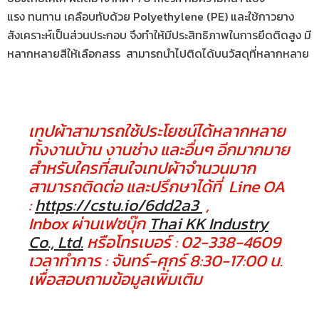
แรง ทนทาน เคลือบทับด้วย Polyethylene (PE) และใช้กาวยาง
สังเคราะห์เป็นส่วนประกอบ จึงทำให้มีประสิทธิภาพในการยึดติดสูง มี
หลากหลายสีให้เลือกสรร สามารถนำไปติดได้บนวัสดุที่หลากหลาย
เทปผ้าสามารถใช้ประโยชน์ได้หลากหลาย
ทั้งงานบ้าน งานช่าง และอื่นๆ อีกมากมาย
สำหรับใครที่สนใจเทปผ้าจำนวนมาก
สามารถติดต่อ และปรึกษาได้ที่ Line OA
:
https://cstu.io/6dd2a3
,
Inbox ผ่านเฟซบุ๊ก
Thai KK Industry
Co., Ltd.
หรือโทรเบอร์ : 02-338-4609
เวลาทำการ : จันทร์-ศุกร์ 8:30-17:00 น.
เพื่อสอบถามข้อมูลเพิ่มเติม