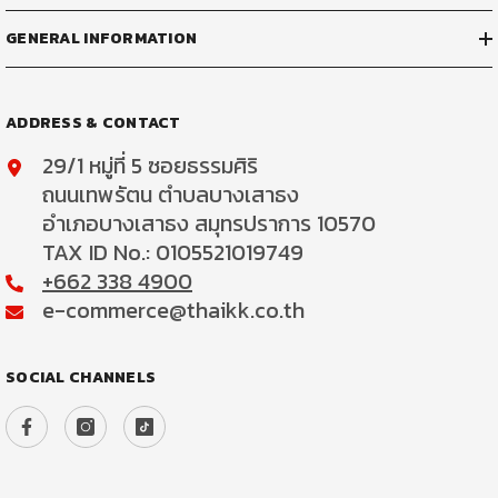
GENERAL INFORMATION
ADDRESS & CONTACT
29/1 หมู่ที่ 5 ซอยธรรมศิริ
ถนนเทพรัตน ตำบลบางเสาธง
อำเภอบางเสาธง สมุทรปราการ 10570
TAX ID No.: 0105521019749
+662 338 4900
e-commerce@thaikk.co.th
SOCIAL CHANNELS