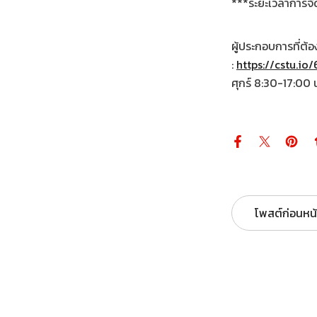
***ระยะเวลาการจัด
ผู้ประกอบการที่ต้
:
https://cstu.io
ศุกร์ 8:30-17:00 
โพสต์ก่อนหน้