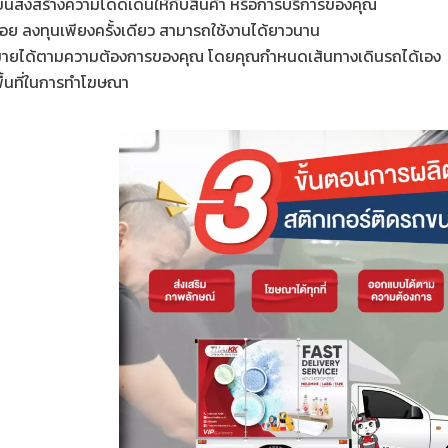
ขนส่งสร้างความโดดเด่นให้กับสินค้า หรือการบริการของคุณ
้อย ลงทุนเพียงครั้งเดียว สามารถใช้งานได้ยาวนาน
้าหมายได้ตามความต้องการของคุณ โดยคุณกำหนดเส้นทางเดินรถได้เอง
าพื้นที่ในการทำโฆษณา