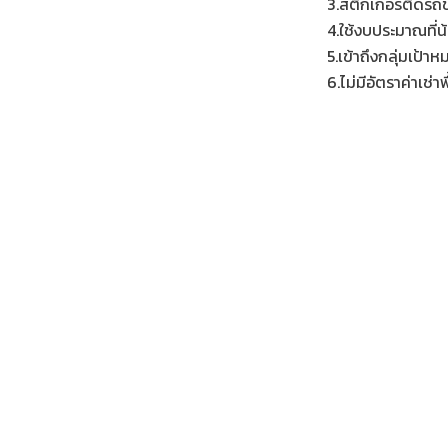
3.สติกเกอร์ติดรถ
4.ใช้งบประมาณที่น
5.เข้าถึงกลุ่มเป
6.ไม่มีอัตราค่าเช่