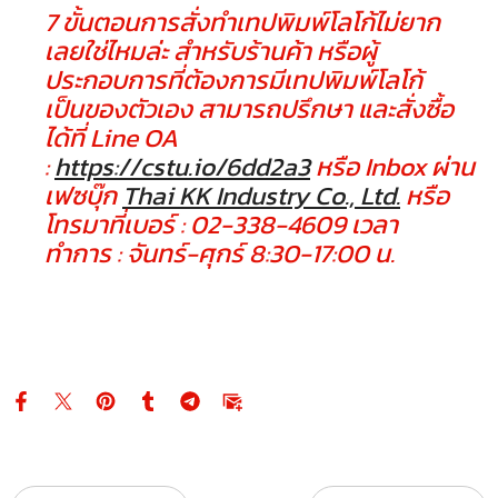
7 ขั้นตอนการสั่งทำเทปพิมพ์โลโก้ไม่ยาก
เลยใช่ไหมล่ะ สำหรับร้านค้า หรือผู้
ประกอบการที่ต้องการมีเทปพิมพ์โลโก้
เป็นของตัวเอง สามารถปรึกษา และสั่งซื้อ
ได้ที่ Line OA
:
https://cstu.io/6dd2a3
หรือ Inbox ผ่าน
เฟซบุ๊ก
Thai KK Industry Co., Ltd.
หรือ
โทรมาที่เบอร์ : 02-338-4609 เวลา
ทำการ : จันทร์-ศุกร์ 8:30-17:00 น.