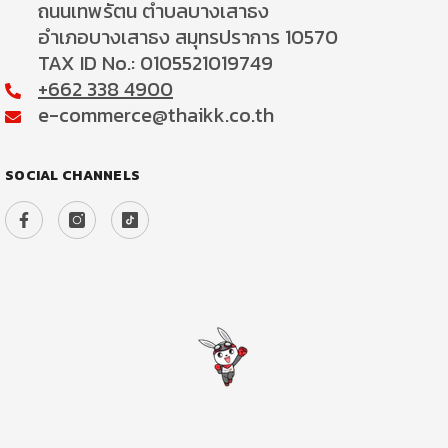
ถนนเทพรัตน ตำบลบางเสาธง
อำเภอบางเสาธง สมุทรปราการ 10570
TAX ID No.: 0105521019749
+662 338 4900
e-commerce@thaikk.co.th
SOCIAL CHANNELS