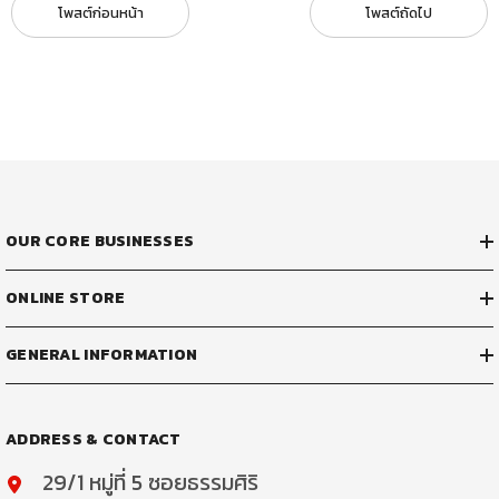
โพสต์ก่อนหน้า
โพสต์ถัดไป
OUR CORE BUSINESSES
ONLINE STORE
GENERAL INFORMATION
ADDRESS & CONTACT
29/1 หมู่ที่ 5 ซอยธรรมศิริ