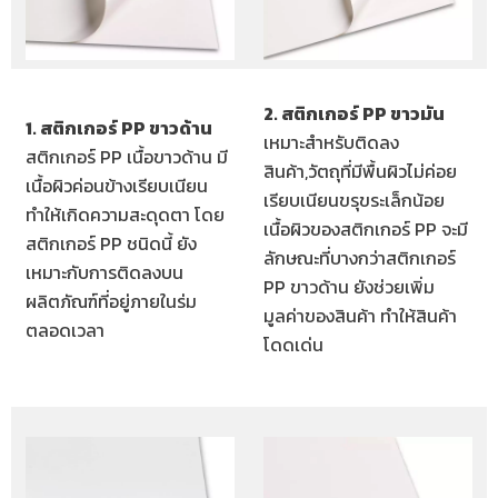
2. สติกเกอร์ PP ขาวมัน
1. สติกเกอร์ PP ขาวด้าน
เหมาะสำหรับติดลง
สติกเกอร์ PP เนื้อขาวด้าน มี
สินค้า,วัตถุที่มีพื้นผิวไม่ค่อย
เนื้อผิวค่อนข้างเรียบเนียน
เรียบเนียนขรุขระเล็กน้อย
ทำให้เกิดความสะดุดตา โดย
เนื้อผิวของสติกเกอร์ PP จะมี
สติกเกอร์ PP ชนิดนี้ ยัง
ลักษณะที่บางกว่าสติกเกอร์
เหมาะกับการติดลงบน
PP ขาวด้าน ยังช่วยเพิ่ม
ผลิตภัณฑ์ที่อยู่ภายในร่ม
มูลค่าของสินค้า ทำให้สินค้า
ตลอดเวลา
โดดเด่น