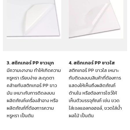
3. สติกเกอร์ PP ขาวมุก
4. สติกเกอร์ PP ขาวใส
มีความเงางาม ทำให้เกิดความ
สติกเกอร์ PP ขาวใส เหมาะ
หรูหรา เรียบง่าย สะดุดตา
กับติดลงบนสินค้าที่ต้องการ
คล้ายกับสติกเกอร์ PP ขาว
แสดงให้เห็นถึงผลิตภัณฑ์
มัน เหมาะกับการติดลงบน
ด้านใน หรือต้องการโชว์ให้
ผลิตภัณฑ์เครื่องสำอาง หรือ
เห็นตัวบรรจุภัณฑ์ เช่น ขวด
ผลิตภัณฑ์ที่ต้องการความ
ใส่เจลแอลกอฮอล์, ขวดใส่น้ำ
หรูหรา เป็นต้น
ผลไม้ เป็นต้น