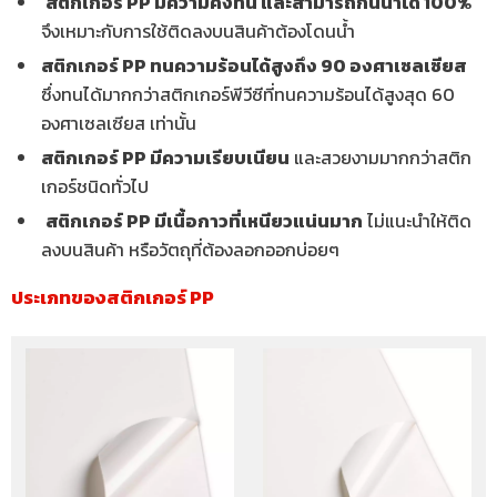
สติกเกอร์ PP มีความคงทน และสามารถกันน้ำได้ 100%
จึงเหมาะกับการใช้ติดลงบนสินค้าต้องโดนน้ำ
สติกเกอร์ PP ทนความร้อนได้สูงถึง 90 องศาเซลเซียส
ซึ่งทนได้มากกว่าสติกเกอร์พีวีซีที่ทนความร้อนได้สูงสุด 60
องศาเซลเซียส เท่านั้น
สติกเกอร์ PP มีความเรียบเนียน
และสวยงามมากกว่าสติก
เกอร์ชนิดทั่วไป
สติกเกอร์ PP มีเนื้อกาวที่เหนียวแน่นมาก
ไม่แนะนำให้ติด
ลงบนสินค้า หรือวัตถุที่ต้องลอกออกบ่อยๆ
ประเภทของสติกเกอร์ PP