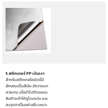
5.สติกเกอร์ PP เงินเงา
สำหรับสติกเกอร์ชนิดนี้มี
ลักษณะเป็นสีเงิน มีความเงา
สวยงาม เมื่อนำไปติดลงบน
สินค้าจะทำให้ดูโดดเด่น และ
สะดุดตาเป็นอย่างยิ่ง เหมาะ