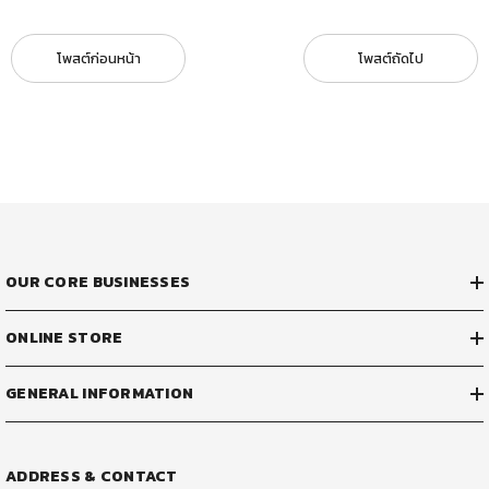
โพสต์ก่อนหน้า
โพสต์ถัดไป
OUR CORE BUSINESSES
ONLINE STORE
GENERAL INFORMATION
ADDRESS & CONTACT