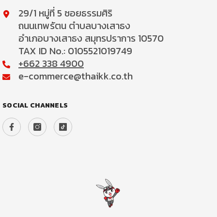
29/1 หมู่ที่ 5 ซอยธรรมศิริ
ถนนเทพรัตน ตำบลบางเสาธง
อำเภอบางเสาธง สมุทรปราการ 10570
TAX ID No.: 0105521019749
+662 338 4900
e-commerce@thaikk.co.th
SOCIAL CHANNELS