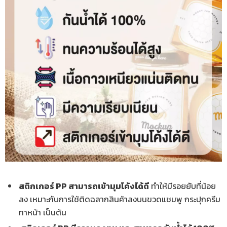
สติกเกอร์ PP สามารถเข้ามุมโค้งได้ดี
ทำให้มีรอยยับที่น้อย
ลง เหมาะกับการใช้ติดฉลากสินค้าลงบนขวดแชมพู กระปุกครีม
ทาหน้า เป็นต้น